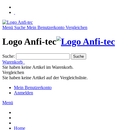
Menü
Suche
Mein Benutzerkonto
Vergleichen
Logo Anfi-tec
Suche:
Suche
Warenkorb
Sie haben keine Artikel im Warenkorb.
Vergleichen
Sie haben keine Artikel auf der Vergleichsliste.
Mein Benutzerkonto
Anmelden
Menü
Home