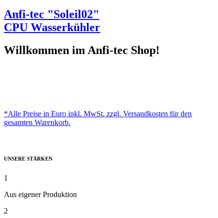
Anfi-tec "Soleil02"
CPU Wasserkühler
Willkommen im Anfi-tec Shop!
*Alle Preise in Euro inkl. MwSt. zzgl. Versandkosten für den
gesamten Warenkorb.
UNSERE STÄRKEN
1
Aus eigener Produktion
2