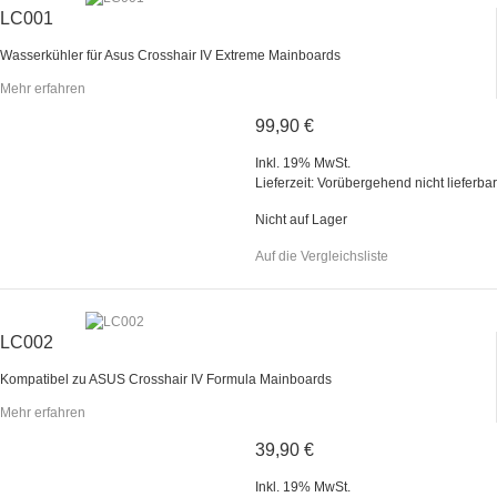
LC001
Wasserkühler für Asus Crosshair IV Extreme Mainboards
Mehr erfahren
99,90 €
Inkl. 19% MwSt.
Lieferzeit: Vorübergehend nicht lieferbar
Nicht auf Lager
Auf die Vergleichsliste
LC002
Kompatibel zu ASUS Crosshair IV Formula Mainboards
Mehr erfahren
39,90 €
Inkl. 19% MwSt.