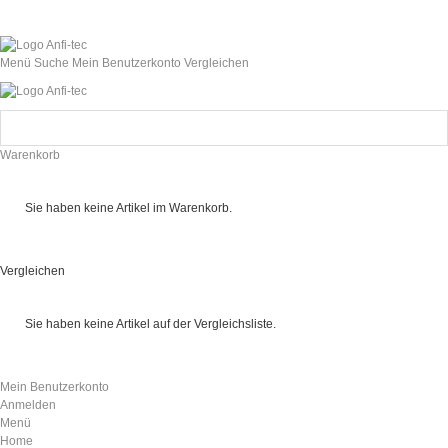
Menü
Suche
Mein Benutzerkonto
Vergleichen
Warenkorb
Sie haben keine Artikel im Warenkorb.
Vergleichen
Sie haben keine Artikel auf der Vergleichsliste.
Mein Benutzerkonto
Anmelden
Menü
Home