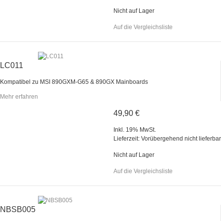
Nicht auf Lager
Auf die Vergleichsliste
LC011
Kompatibel zu MSI 890GXM-G65 & 890GX Mainboards
Mehr erfahren
49,90 €
Inkl. 19% MwSt.
Lieferzeit: Vorübergehend nicht lieferbar
Nicht auf Lager
Auf die Vergleichsliste
NBSB005