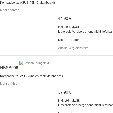
Kompatibel zu ASUS P5N-D Mainboards
Mehr erfahren
44,90 €
Inkl. 19% MwSt.
Lieferzeit: Vorübergehend nicht lieferbar
Nicht auf Lager
Auf die Vergleichsliste
NBSB006
Kompatibel zu ASUS und AsRock Mainboards
Mehr erfahren
37,90 €
Inkl. 19% MwSt.
Lieferzeit: Vorübergehend nicht lieferbar