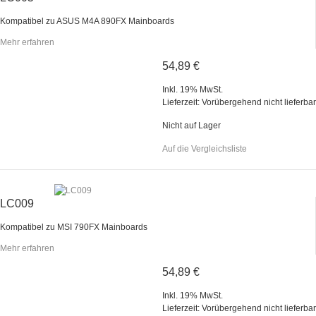
Kompatibel zu ASUS M4A 890FX Mainboards
Mehr erfahren
54,89 €
Inkl. 19% MwSt.
Lieferzeit: Vorübergehend nicht lieferbar
Nicht auf Lager
Auf die Vergleichsliste
LC009
Kompatibel zu MSI 790FX Mainboards
Mehr erfahren
54,89 €
Inkl. 19% MwSt.
Lieferzeit: Vorübergehend nicht lieferbar