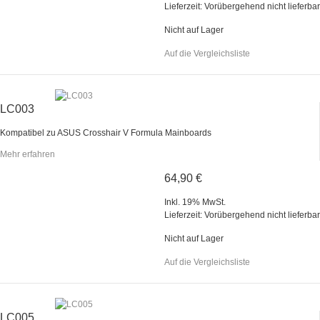
Lieferzeit: Vorübergehend nicht lieferbar
Nicht auf Lager
Auf die Vergleichsliste
LC003
Kompatibel zu ASUS Crosshair V Formula Mainboards
Mehr erfahren
64,90 €
Inkl. 19% MwSt.
Lieferzeit: Vorübergehend nicht lieferbar
Nicht auf Lager
Auf die Vergleichsliste
LC005