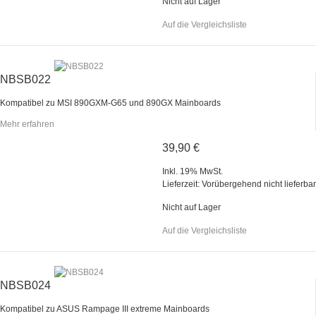
Nicht auf Lager
Auf die Vergleichsliste
NBSB022
Kompatibel zu MSI 890GXM-G65 und 890GX Mainboards
Mehr erfahren
39,90 €
Inkl. 19% MwSt.
Lieferzeit: Vorübergehend nicht lieferbar
Nicht auf Lager
Auf die Vergleichsliste
NBSB024
Kompatibel zu ASUS Rampage III extreme Mainboards